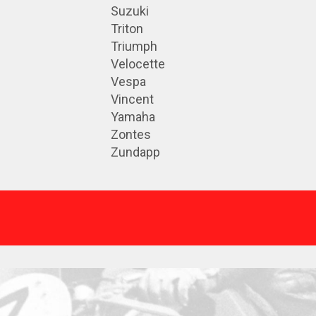
Suzuki
Triton
Triumph
Velocette
Vespa
Vincent
Yamaha
Zontes
Zundapp