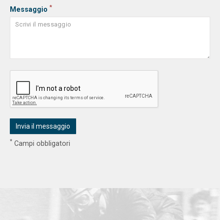
*
Messaggio
*
Campi obbligatori